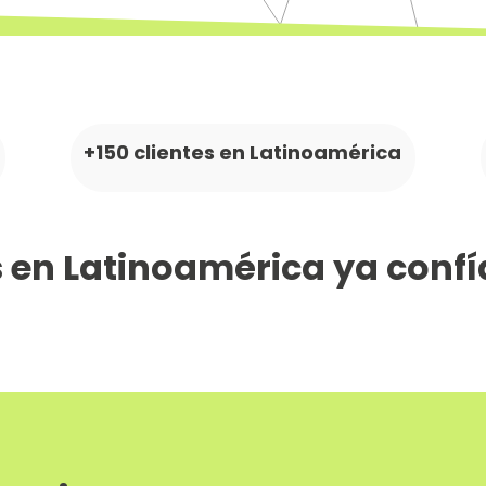
+150 clientes en Latinoamérica
en Latinoamérica ya confí