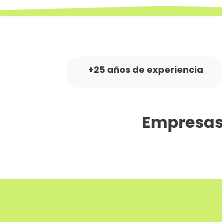
+25 años de experiencia
Empresas 