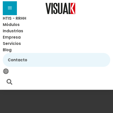
a
HTIS - RRHH
Módulos
Industrias
Empresa
Servicios
Blog
Contacto

