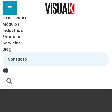
a
HTIS - RRHH
Módulos
Industrias
Empresa
Servicios
Blog
Contacto

