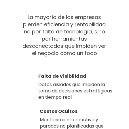
La mayoría de las empresas
pierden eficiencia y rentabilidad
no por falta de tecnología, sino
por herramientas
desconectadas que impiden ver
el negocio como un todo
Falta de Visibilidad
Datos aislados que impiden la
toma de decisiones estratégicas
en tiempo real.
Costos Ocultos
Mantenimiento reactivo y
paradas no planificadas que