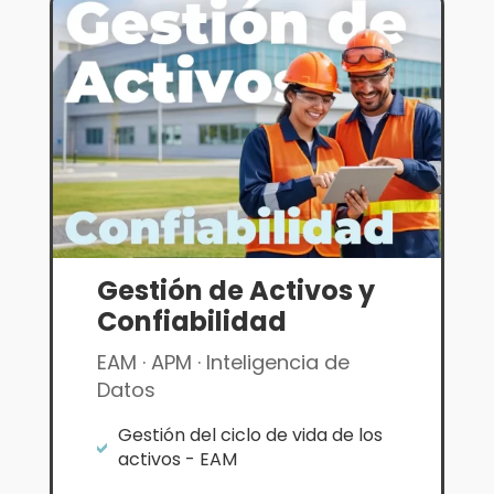
Gestión de Activos y
Confiabilidad
EAM · APM · Inteligencia de
Datos
Gestión del ciclo de vida de los

activos - EAM