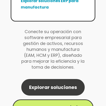
Explorar soluciones ERP para
manufactura
Conecte su operación con
software empresarial para
gestión de activos, recursos
humanos y manufactura
(EAM, HCM y ERP), diseñado
para mejorar la eficiencia y la
toma de decisiones.
Explorar soluciones