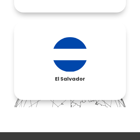
Contactar
El Salvador