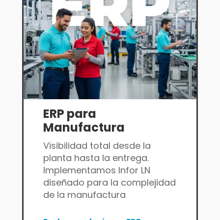
ERP para
Manufactura
Visibilidad total desde la
planta hasta la entrega.
Implementamos Infor LN
diseñado para la complejidad
de la manufactura