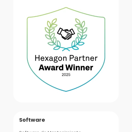
Software