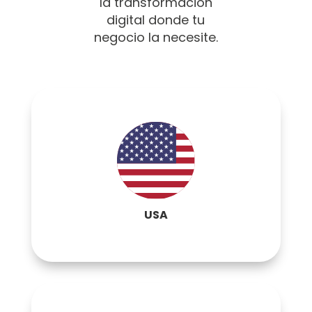
la transformación
digital donde tu
negocio la necesite.
Contactar
USA