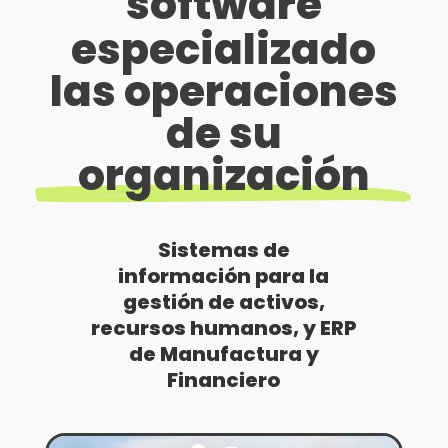
software
especializado
las operaciones
de su
organización
Sistemas de
información para la
gestión de activos,
recursos humanos, y ERP
de Manufactura y
Financiero