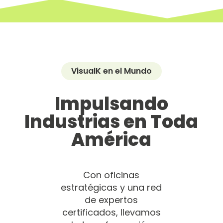
VisualK en el Mundo
Impulsando
Industrias en Toda
América
Con oficinas
estratégicas y una red
de expertos
certificados, llevamos