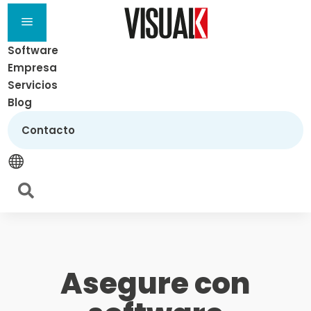
a
Software
Empresa
Servicios
Blog
Contacto


Asegure con