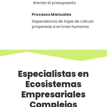
drenan el presupuesto.
Procesos Manuales
Dependencia de hojas de cálculo
propensas a errores humanos.
Especialistas en
Ecosistemas
Empresariales
Complejos