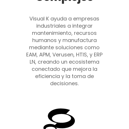
Visual K ayuda a empresas
industriales a integrar
mantenimiento, recursos
humanos y manufactura
mediante soluciones como
EAM, APM, Verusen, HTIS, y ERP
LN, creando un ecosistema
conectado que mejora la
eficiencia y la toma de
decisiones.