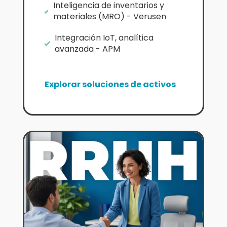
Inteligencia de inventarios y

materiales (MRO) - Verusen
Integración IoT, analítica

avanzada - APM
Explorar soluciones de activos