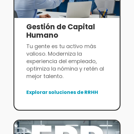
Gestión de Capital
Humano
Tu gente es tu activo más
valioso. Moderniza la
experiencia del empleado,
optimiza la nómina y retén al
mejor talento.
Explorar soluciones de RRHH