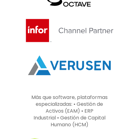
Más que software, plataformas
especializadas:
•
Gestión de
Activos (EAM)
•
ERP
Industrial
•
Gestión de Capital
Humano (HCM)