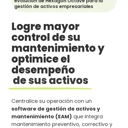
evolución de Hexagon Octave para la
gestión de activos empresariales
Logre mayor
control de su
mantenimiento y
optimice el
desempeño
de sus activos
Centralice su operación con un
software de gestión de activos y
mantenimiento (EAM)
que integra
mantenimiento preventivo, correctivo y