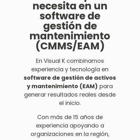
necesita en un
software de
gestión de
mantenimiento
(CMMS/EAM)
En Visual K combinamos
experiencia y tecnología en
software de gestión de activos
y mantenimiento (EAM)
para
generar resultados reales desde
el inicio.
Con más de 15 años de
experiencia apoyando a
organizaciones en la región,