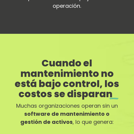
operación.
Cuando el
mantenimiento no
está bajo control, los
costos se disparan
Muchas organizaciones operan sin un
software de mantenimiento o
gestión de activos
, lo que genera: