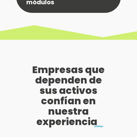
módulos
Empresas que
dependen de
sus activos
confían en
nuestra
experiencia