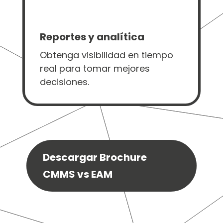
Reportes y analítica
Obtenga visibilidad en tiempo
real para tomar mejores
decisiones.
Descargar Brochure
CMMS vs EAM