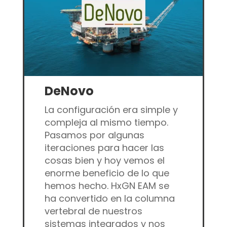
DeNovo
La configuración era simple y
compleja al mismo tiempo.
Pasamos por algunas
iteraciones para hacer las
cosas bien y hoy vemos el
enorme beneficio de lo que
hemos hecho. HxGN EAM se
ha convertido en la columna
vertebral de nuestros
sistemas integrados y nos