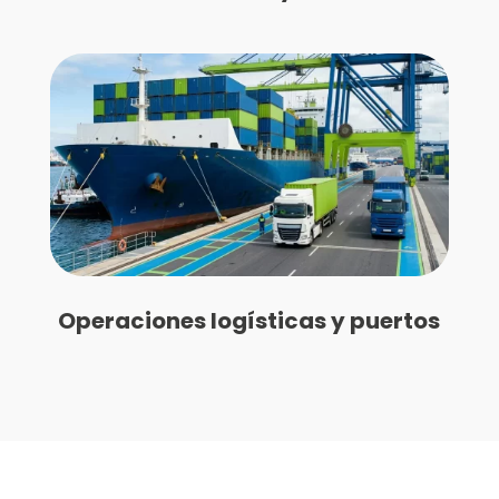
Operaciones logísticas y puertos