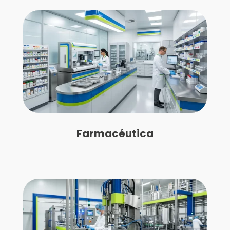
Farmacéutica