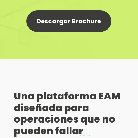
Descargar Brochure
Una plataforma EAM
diseñada para
operaciones que no
pueden fallar