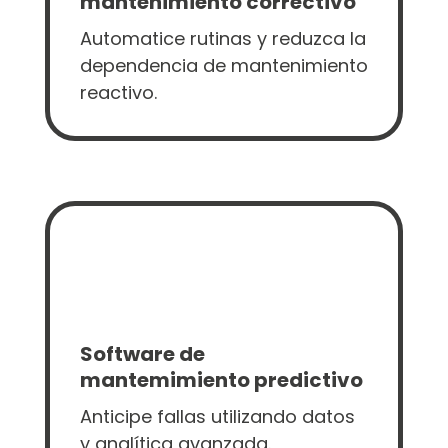
mantenimiento correctivo
Automatice rutinas y reduzca la
dependencia de mantenimiento
reactivo.
Software de
mantemimiento predictivo
Anticipe fallas utilizando datos
y analítica avanzada.