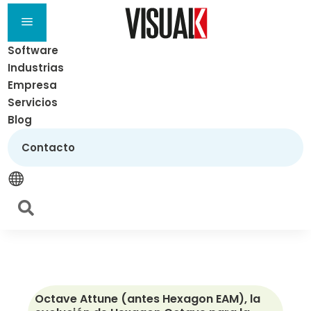
a
Software
Industrias
Empresa
Servicios
Blog
Contacto


Octave Attune (antes Hexagon EAM), la