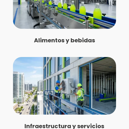
Alimentos y bebidas
Infraestructura y servicios