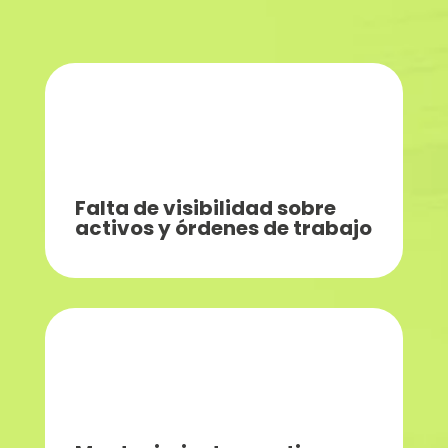
Falta de visibilidad sobre
activos y órdenes de trabajo