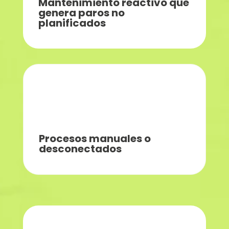
Mantenimiento reactivo que
genera paros no
planificados
Procesos manuales o
desconectados