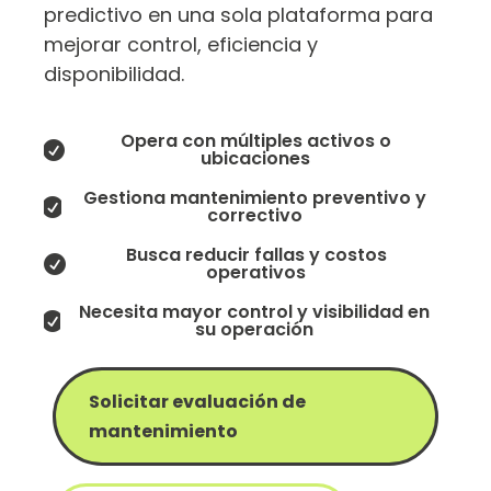
predictivo en una sola plataforma para
mejorar control, eficiencia y
disponibilidad.
Opera con múltiples activos o

ubicaciones
Gestiona mantenimiento preventivo y

correctivo
Busca reducir fallas y costos

operativos
Necesita mayor control y visibilidad en

su operación
Solicitar evaluación de
mantenimiento