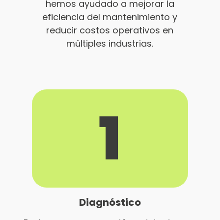
hemos ayudado a mejorar la
eficiencia del mantenimiento y
reducir costos operativos en
múltiples industrias.
1
Diagnóstico