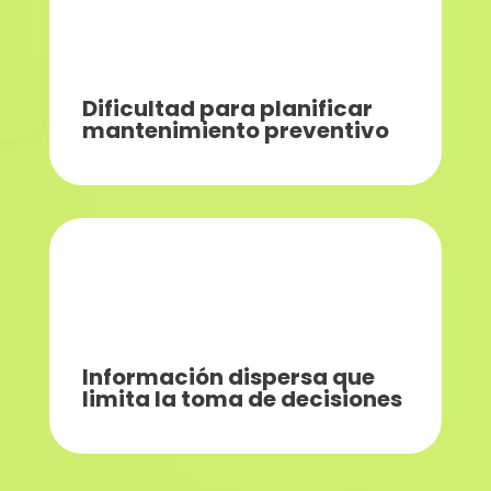
Dificultad para planificar
mantenimiento preventivo
Información dispersa que
limita la toma de decisiones