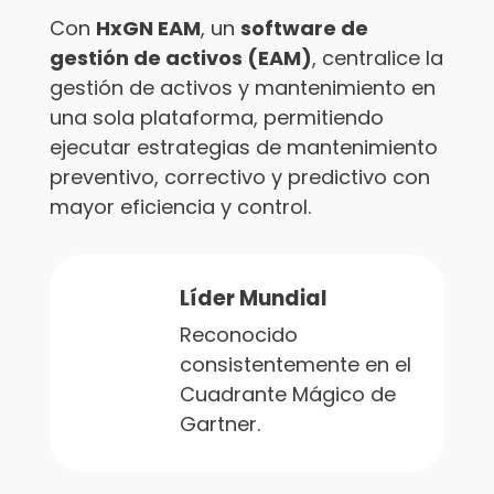
Con
HxGN EAM
, un
software de
gestión de activos (EAM)
, centralice la
gestión de activos y mantenimiento en
una sola plataforma, permitiendo
ejecutar estrategias de mantenimiento
preventivo, correctivo y predictivo con
mayor eficiencia y control.
Líder Mundial
Reconocido
consistentemente en el
Cuadrante Mágico de
Gartner.