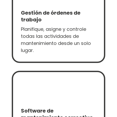
Gestión de órdenes de
trabajo
Planifique, asigne y controle
todas las actividades de
mantenimiento desde un solo
lugar.
Software de