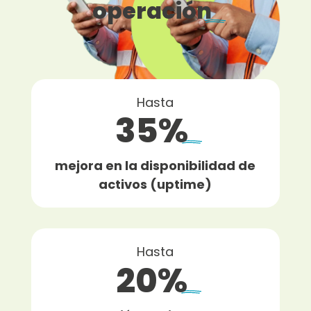
operación
Hasta
35%
mejora en la disponibilidad de
activos (uptime)
Hasta
20%