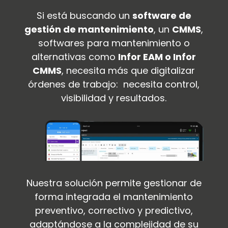
Si está buscando un
software de
gestión de mantenimiento
, un
CMMS
,
softwares para mantenimiento o
alternativas como
Infor EAM o Infor
CMMS
, necesita más que digitalizar
órdenes de trabajo: necesita control,
visibilidad y resultados.
Nuestra solución permite gestionar de
forma integrada el mantenimiento
preventivo, correctivo y predictivo,
adaptándose a la complejidad de su