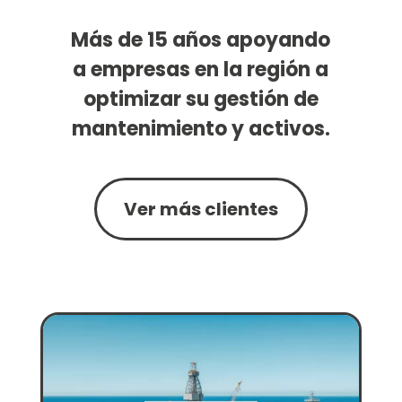
Más de 15 años apoyando
a empresas en la región a
optimizar su gestión de
mantenimiento y activos.
Ver más clientes