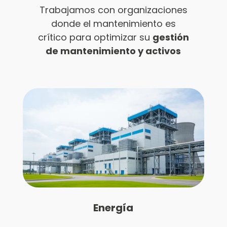
Trabajamos con organizaciones
donde el mantenimiento es
crítico para optimizar su
gestión
de mantenimiento y activos
Energía