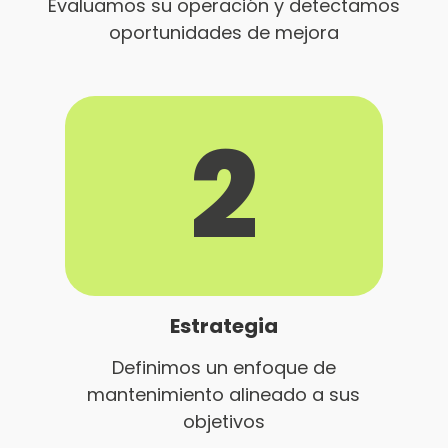
Evaluamos su operación y detectamos
oportunidades de mejora
2
Estrategia
Definimos un enfoque de
mantenimiento alineado a sus
objetivos