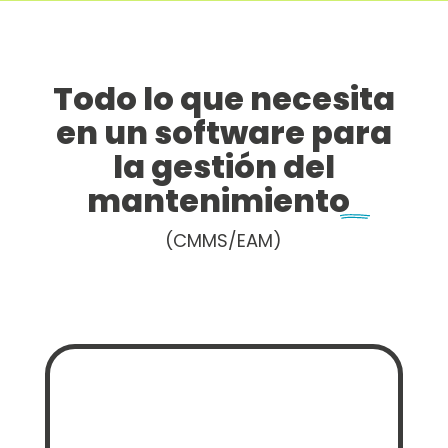
Todo lo que necesita
en un software para
la gestión del
mantenimiento
(CMMS/EAM)