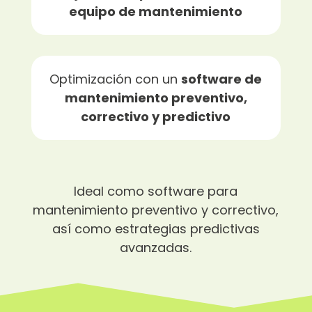
equipo de mantenimiento
Optimización con un
software de
mantenimiento preventivo,
correctivo y predictivo
Ideal como software para
mantenimiento preventivo y correctivo,
así como estrategias predictivas
avanzadas.