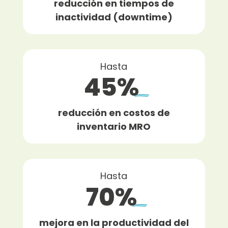
reducción en tiempos de
inactividad (downtime)
Hasta
45%
reducción en costos de
inventario MRO
Hasta
70%
mejora en la productividad del