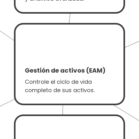
Gestión de activos (EAM)
Controle el ciclo de vida
completo de sus activos.