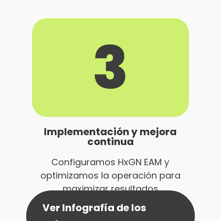
3
Implementación y mejora
continua
Configuramos HxGN EAM y
optimizamos la operación para
maximizar resultados
Ver Infografía de los