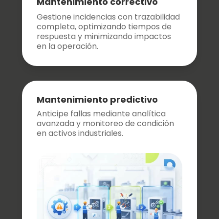
Mantenimiento correctivo
Gestione incidencias con trazabilidad
completa, optimizando tiempos de
respuesta y minimizando impactos
en la operación.
Mantenimiento predictivo
Anticipe fallas mediante analítica
avanzada y monitoreo de condición
en activos industriales.