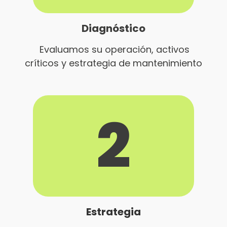
Diagnóstico
Evaluamos su operación, activos
críticos y estrategia de mantenimiento
2
Estrategia