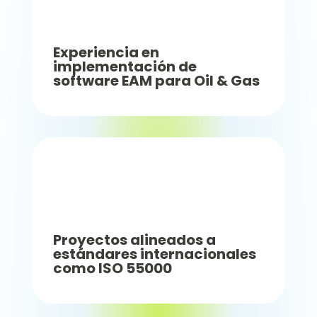
Experiencia en
implementación de
software EAM para Oil & Gas
Proyectos alineados a
estándares internacionales
como ISO 55000