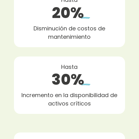
20%
Disminución de costos de
mantenimiento
Hasta
30%
Incremento en la disponibilidad de
activos críticos