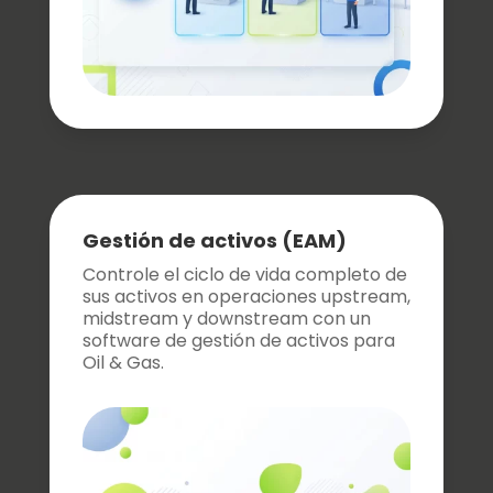
Gestión de activos (EAM)
Controle el ciclo de vida completo de
sus activos en operaciones upstream,
midstream y downstream con un
software de gestión de activos para
Oil & Gas.