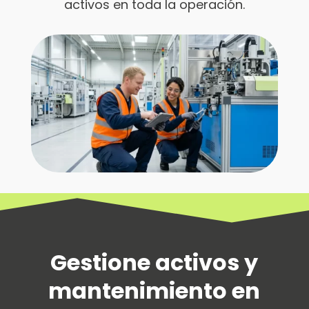
activos en toda la operación.
Gestione activos y
mantenimiento en