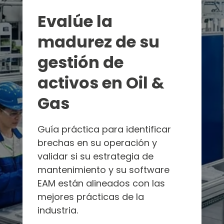
Evalúe la
madurez de su
gestión de
activos en Oil &
Gas
Guía práctica para identificar
brechas en su operación y
validar si su estrategia de
mantenimiento y su software
EAM están alineados con las
mejores prácticas de la
industria.