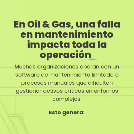
En Oil & Gas, una falla
en mantenimiento
impacta toda la
operación
Muchas organizaciones operan con un
software de mantenimiento limitado o
procesos manuales que dificultan
gestionar activos críticos en entornos
complejos.
Esto genera: