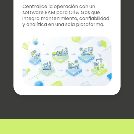
Centralice la operación con un
software EAM para Oil & Gas que
integra mantenimiento, confiabilidad
y analítica en una sola plataforma.