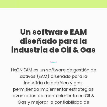
Un software EAM
diseñado para la
industria de Oil & Gas
HxGN EAM es un software de gestión de
activos (EAM) diseñado para la
industria de petróleo y gas,
permitiendo implementar estrategias
avanzadas de mantenimiento en Oil &
Gas y mejorar la confiabilidad de