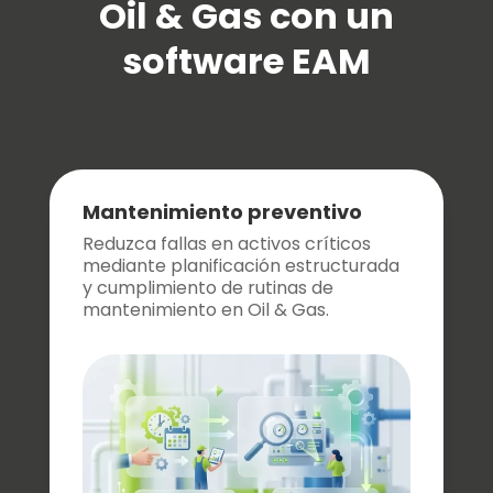
Oil & Gas con un
software EAM
Mantenimiento preventivo
Reduzca fallas en activos críticos
mediante planificación estructurada
y cumplimiento de rutinas de
mantenimiento en Oil & Gas.