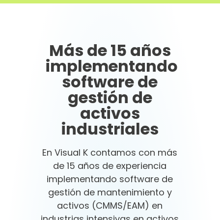
Más de 15 años
implementando
software de
gestión de
activos
industriales
En Visual K contamos con más
de 15 años de experiencia
implementando software de
gestión de mantenimiento y
activos (CMMS/EAM) en
industrias intensivas en activos