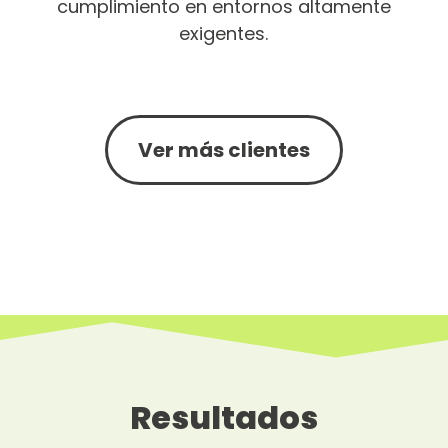
cumplimiento en entornos altamente
exigentes.
Ver más clientes
Resultados