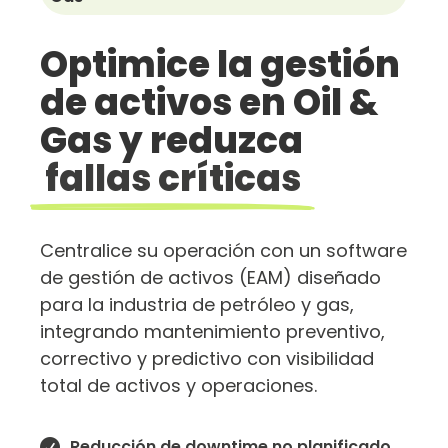
Optimice la gestión
de activos en Oil &
Gas y reduzca
fallas críticas
Centralice su operación con un software
de gestión de activos (EAM) diseñado
para la industria de petróleo y gas,
integrando mantenimiento preventivo,
correctivo y predictivo con visibilidad
total de activos y operaciones.
Reducción de downtime no planificado
