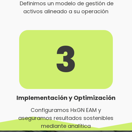
Definimos un modelo de gestión de
activos alineado a su operación
3
Implementación y Optimización
Configuramos HxGN EAM y
aseguramos resultados sostenibles
mediante analítica