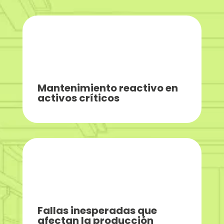
Mantenimiento reactivo en
activos críticos
Fallas inesperadas que
afectan la producción