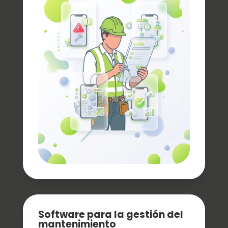
Software para la gestión del
mantenimiento