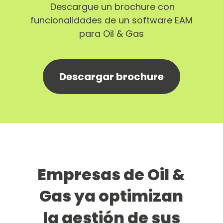
Descargue un brochure con
funcionalidades de un software EAM
para Oil & Gas
Descargar brochure
Empresas de Oil &
Gas ya optimizan
la gestión de sus