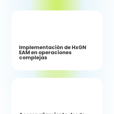
Implementación de HxGN
EAM en operaciones
complejas