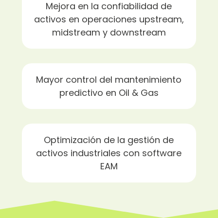
Mejora en la confiabilidad de
activos en operaciones upstream,
midstream y downstream
Mayor control del mantenimiento
predictivo en Oil & Gas
Optimización de la gestión de
activos industriales con software
EAM