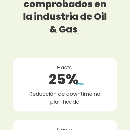
comprobados en
la industria de Oil
& Gas
Hasta
25%
Reducción de downtime no
planificado
Hasta