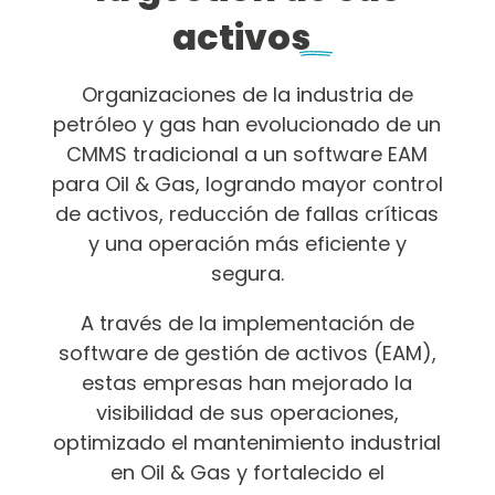
activos
Organizaciones de la industria de
petróleo y gas han evolucionado de un
CMMS tradicional a un software EAM
para Oil & Gas, logrando mayor control
de activos, reducción de fallas críticas
y una operación más eficiente y
segura.
A través de la implementación de
software de gestión de activos (EAM),
estas empresas han mejorado la
visibilidad de sus operaciones,
optimizado el mantenimiento industrial
en Oil & Gas y fortalecido el