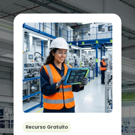
Recurso Gratuito