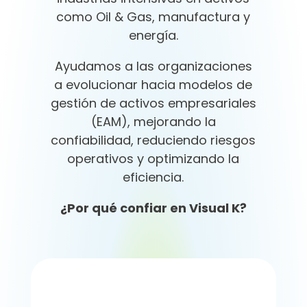
como Oil & Gas, manufactura y
energía.
Ayudamos a las organizaciones
a evolucionar hacia modelos de
gestión de activos empresariales
(EAM), mejorando la
confiabilidad, reduciendo riesgos
operativos y optimizando la
eficiencia.
¿Por qué confiar en Visual K?