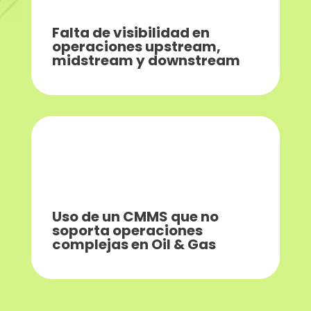
Falta de visibilidad en
operaciones upstream,
midstream y downstream
Uso de un CMMS que no
soporta operaciones
complejas en Oil & Gas