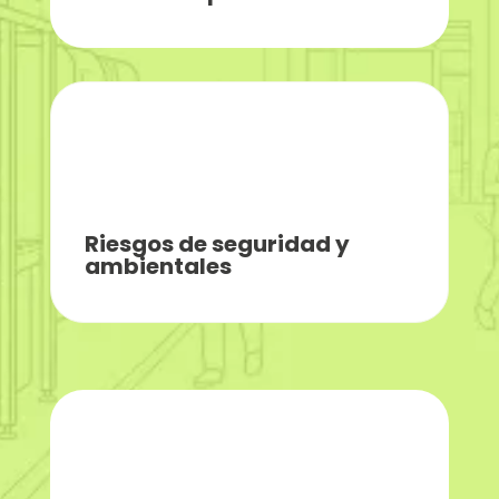
Riesgos de seguridad y
ambientales