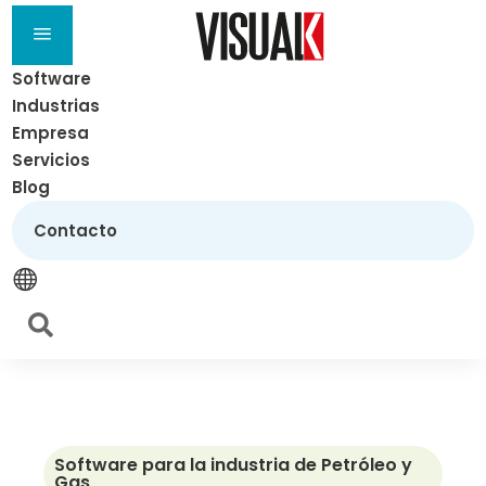
a
Software
Industrias
Empresa
Servicios
Blog
Contacto


Software para la industria de Petróleo y
Gas