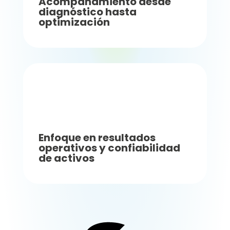
Acompañamiento desde
diagnóstico hasta
optimización
Enfoque en resultados
operativos y confiabilidad
de activos