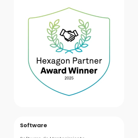
Software