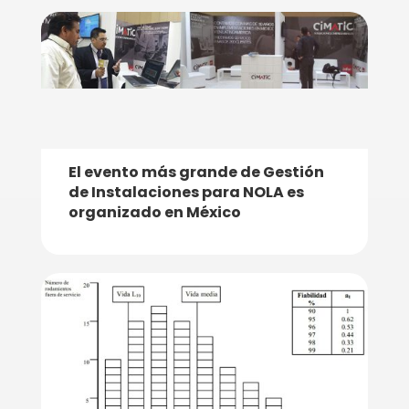
El evento más grande de Gestión
de Instalaciones para NOLA es
organizado en México