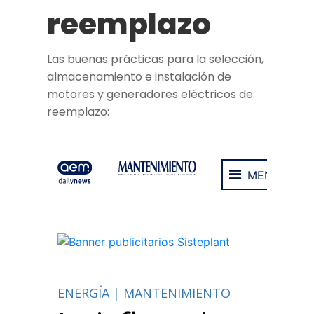
reemplazo
Las buenas prácticas para la selección,
almacenamiento e instalación de
motores y generadores eléctricos de
reemplazo: