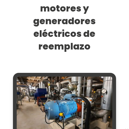
motores y
generadores
eléctricos de
reemplazo