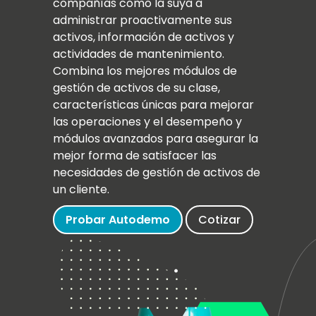
compañías como la suya a
administrar proactivamente sus
activos, información de activos y
actividades de mantenimiento.
Combina los mejores módulos de
gestión de activos de su clase,
características únicas para mejorar
las operaciones y el desempeño y
módulos avanzados para asegurar la
mejor forma de satisfacer las
necesidades de gestión de activos de
un cliente.
Probar Autodemo
Cotizar