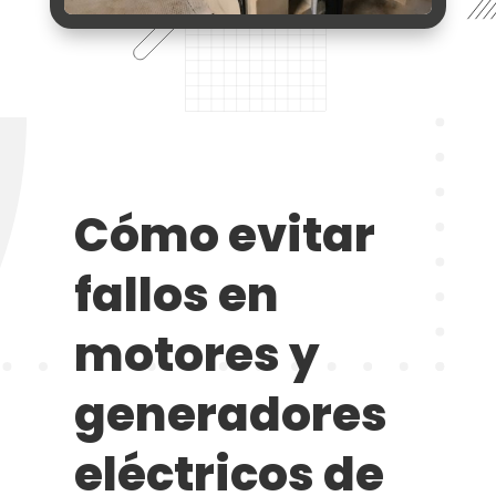
Cómo evitar
fallos en
motores y
generadores
eléctricos de