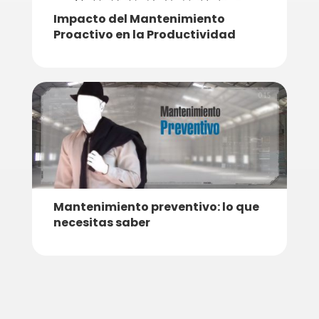
Impacto del Mantenimiento
Proactivo en la Productividad
Mantenimiento preventivo: lo que
necesitas saber