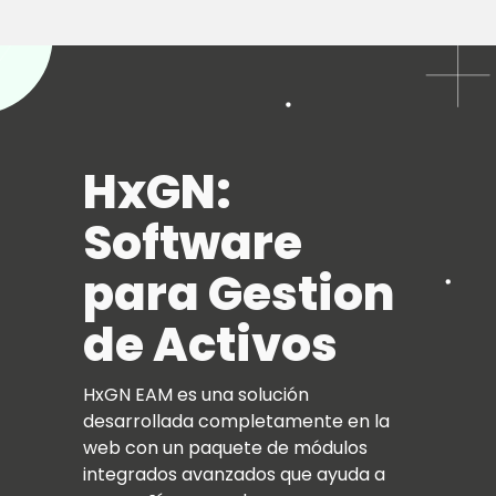
HxGN:
Software
para Gestion
de Activos
HxGN EAM es una solución
desarrollada completamente en la
web con un paquete de módulos
integrados avanzados que ayuda a