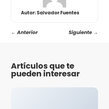
Autor: Salvador Fuentes
←
Anterior
Siguiente
→
Artículos que te
pueden interesar