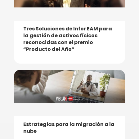
Tres Soluciones de Infor EAM para
la gestión de activos físicos
reconocidas con el premio
“Producto del Año”
Estrategias para la migración a la
nube