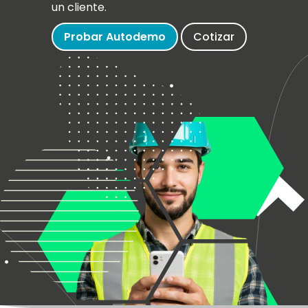
un cliente.
Probar Autodemo
Cotizar