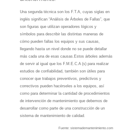
Una segunda técnica son los F.T.A, cuyas siglas en
inglés significan “Análisis de Árboles de Fallas”, que
son figuras que utilizan operadores lógicos y
símbolos para describir las distintas maneras de
cómo pueden fallas los equipos y sus causas,
llegando hasta un nivel donde no se puede detallar
más cada una de esas causas.Estos árboles además
de servir al igual que los F.M.E.C.A (s) para realizar
estudios de confiabilidad, también son útiles para
conocer que trabajos preventivos, predictivos y
correctivos pueden hacérseles a los equipos, así
como para determinar la cantidad de procedimientos
de intervención de mantenimiento que debemos de
desarrollar como parte de una construcción de un
sistema de mantenimiento de calidad.
Fuente: sistemademantenimiento.com