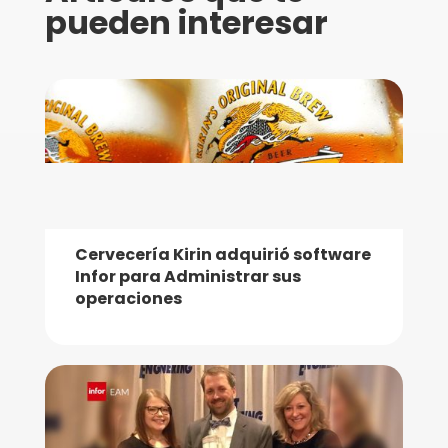
pueden interesar
Cervecería Kirin adquirió software
Infor para Administrar sus
operaciones