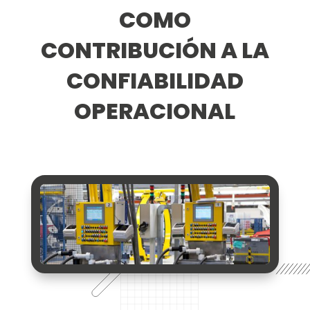
COMO
CONTRIBUCIÓN A LA
CONFIABILIDAD
OPERACIONAL