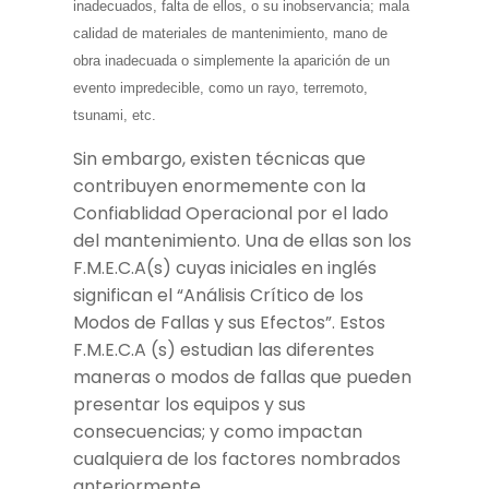
inadecuados, falta de ellos, o su inobservancia; mala
calidad de materiales de mantenimiento, mano de
obra inadecuada o simplemente la aparición de un
evento impredecible, como un rayo, terremoto,
tsunami, etc.
Sin embargo, existen técnicas que
contribuyen enormemente con la
Confiablidad Operacional por el lado
del mantenimiento. Una de ellas son los
F.M.E.C.A(s) cuyas iniciales en inglés
significan el “Análisis Crítico de los
Modos de Fallas y sus Efectos”. Estos
F.M.E.C.A (s) estudian las diferentes
maneras o modos de fallas que pueden
presentar los equipos y sus
consecuencias; y como impactan
cualquiera de los factores nombrados
anteriormente.