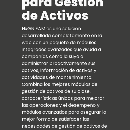
para Gestion
de Activos
HxGN EAM es una solución
desarrollada completamente en la
web con un paquete de módulos
integrados avanzados que ayuda a
compañías como la suya a
administrar proactivamente sus
activos, información de activos y
actividades de mantenimiento.
Combina los mejores módulos de
gestión de activos de su clase,
características únicas para mejorar
las operaciones y el desempeño y
módulos avanzados para asegurar la
mejor forma de satisfacer las
necesidades de gestión de activos de