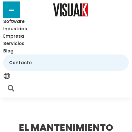
a
Software
Industrias
Empresa
Servicios
Blog
Contacto


EL MANTENIMIENTO