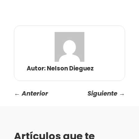
Autor: Nelson Dieguez
←
Anterior
Siguiente
→
Artículos que te