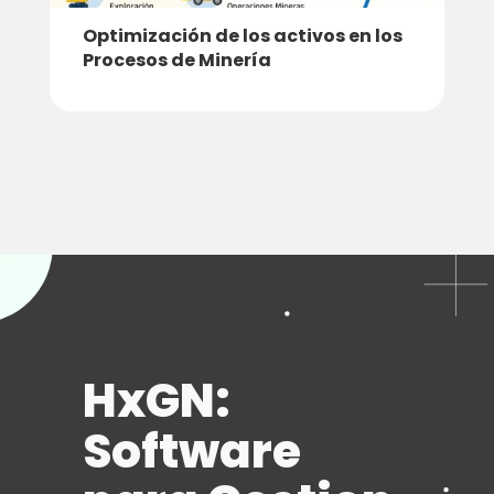
Optimización de los activos en los
Procesos de Minería
HxGN:
Software