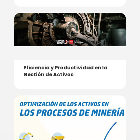
Eficiencia y Productividad en la
Gestión de Activos