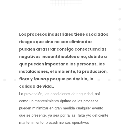
Los procesos industriales tiene asociados
riesgos que sino no son eliminados
pueden arrastrar consigo consecuencias
negativas incuantificables o no, debido a
que pueden impactar a las personas, las
instalaciones, el ambiente, la producción,
flora y fauna y porque no decirlo, la
calidad de vida..
La prevención, las condiciones de seguridad, así
como un mantenimiento óptimo de los procesos
pueden minimizar en gran medida cualquier evento
que se presente, ya sea por fallas; falta y/o deficiente
mantenimiento, procedimientos operativos