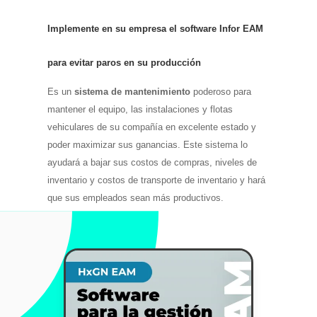
Implemente en su empresa el software Infor EAM
para evitar paros en su producción
Es u
n
sistema de mantenimiento
poderoso para
mantener el equipo, las instalaciones y flotas
vehiculares de su compañía en excelente estado y
poder maximizar sus ganancias. Este sistema lo
ayudará a bajar sus costos de compras, niveles de
inventario
y costos de transporte de inventario y hará
que sus empleados sean más productivos.