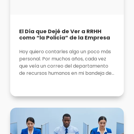
El Día que Dejé de Ver a RRHH
como “la Policía” de la Empresa
Hoy quiero contarles algo un poco más
personal. Por muchos años, cada vez
que veía un correo del departamento
de recursos humanos en mi bandeja de...