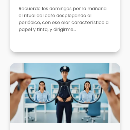
Recuerdo los domingos por la mañana
el ritual del café desplegando el
periódico, con ese olor característico a
papel y tinta, y dirigirme...