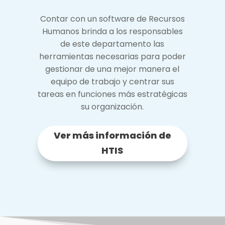
Contar con un software de Recursos
Humanos brinda a los responsables
de este departamento las
herramientas necesarias para poder
gestionar de una mejor manera el
equipo de trabajo y centrar sus
tareas en funciones más estratégicas
su organización.
Ver más información de
HTIS