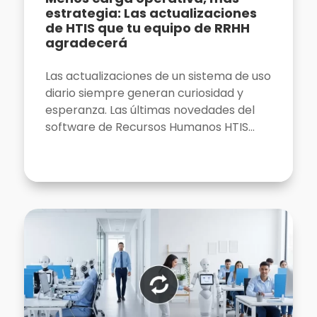
estrategia: Las actualizaciones
de HTIS que tu equipo de RRHH
agradecerá
Las actualizaciones de un sistema de uso
diario siempre generan curiosidad y
esperanza. Las últimas novedades del
software de Recursos Humanos HTIS...