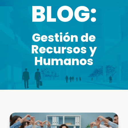
BLOG:
Gestión de
Recursos y
Humanos