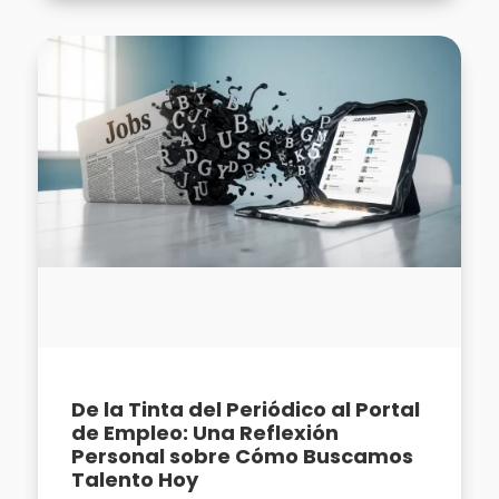
De la Tinta del Periódico al Portal
de Empleo: Una Reflexión
Personal sobre Cómo Buscamos
Talento Hoy