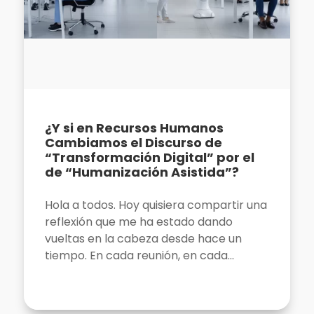
¿Y si en Recursos Humanos
Cambiamos el Discurso de
“Transformación Digital” por el
de “Humanización Asistida”?
Hola a todos. Hoy quisiera compartir una
reflexión que me ha estado dando
vueltas en la cabeza desde hace un
tiempo. En cada reunión, en cada...