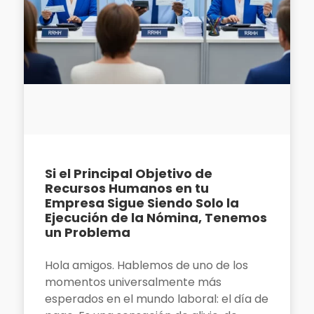
Si el Principal Objetivo de
Recursos Humanos en tu
Empresa Sigue Siendo Solo la
Ejecución de la Nómina, Tenemos
un Problema
Hola amigos. Hablemos de uno de los
momentos universalmente más
esperados en el mundo laboral: el día de