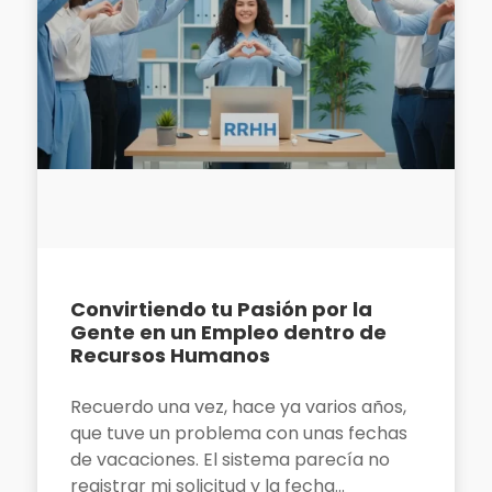
Convirtiendo tu Pasión por la
Gente en un Empleo dentro de
Recursos Humanos
Recuerdo una vez, hace ya varios años,
que tuve un problema con unas fechas
de vacaciones. El sistema parecía no
registrar mi solicitud y la fecha...