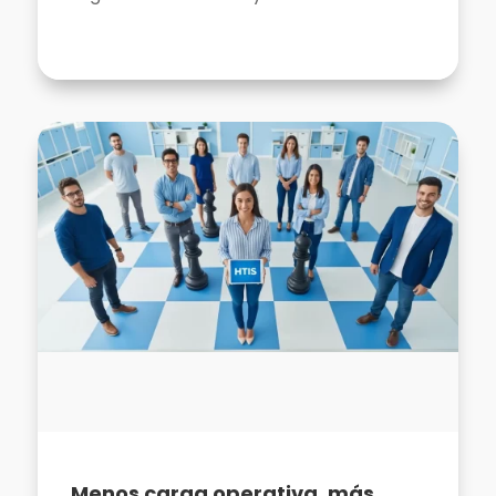
Menos carga operativa, más