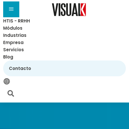
a
HTIS - RRHH
Módulos
Industrias
Empresa
Servicios
Blog
Contacto

