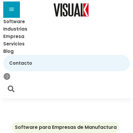
a
Software
Industrias
Empresa
Servicios
Blog
Contacto


Software para Empresas de Manufactura