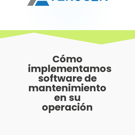
Cómo
implementamos
software de
mantenimiento
en su
operación