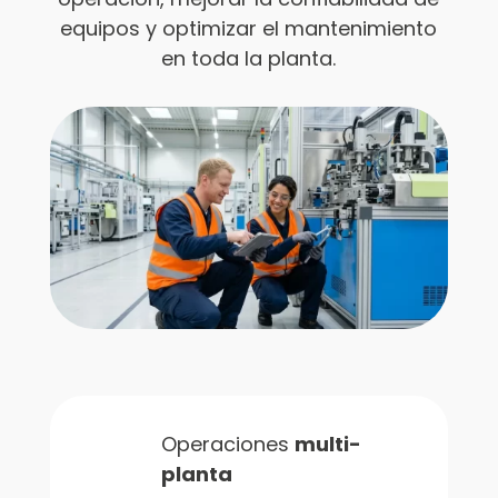
equipos y optimizar el mantenimiento
en toda la planta.
Operaciones
multi-
planta