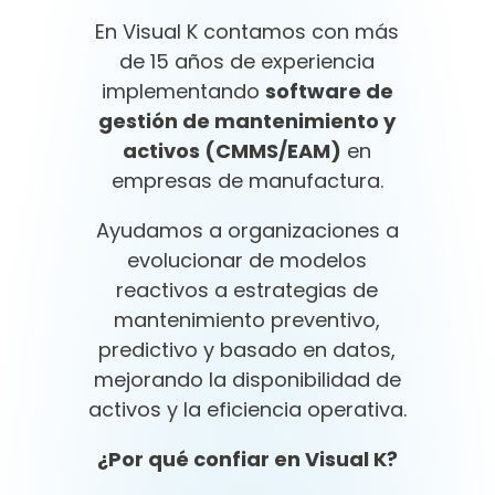
En Visual K contamos con más
de 15 años de experiencia
implementando
software de
gestión de mantenimiento y
activos (CMMS/EAM)
en
empresas de manufactura.
Ayudamos a organizaciones a
evolucionar de modelos
reactivos a estrategias de
mantenimiento preventivo,
predictivo y basado en datos,
mejorando la disponibilidad de
activos y la eficiencia operativa.
¿Por qué confiar en Visual K?