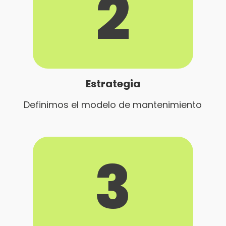
2
Estrategia
Definimos el modelo de mantenimiento
3