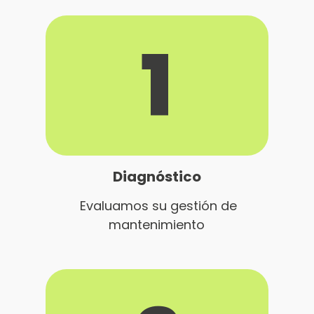
1
Diagnóstico
Evaluamos su gestión de
mantenimiento