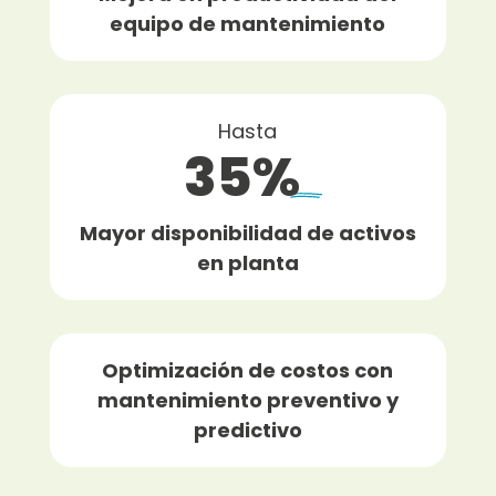
equipo de mantenimiento
Hasta
35%
Mayor disponibilidad de activos
en planta
Optimización de costos con
mantenimiento preventivo y
predictivo