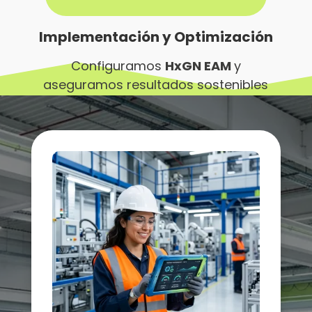
Implementación y Optimización
Configuramos
HxGN EAM
y
aseguramos resultados sostenibles