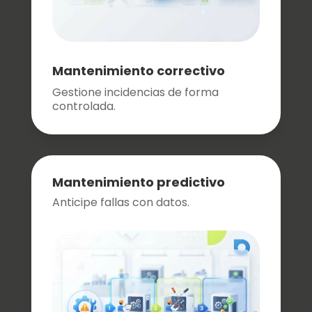
Mantenimiento correctivo
Gestione incidencias de forma
controlada.
Mantenimiento predictivo
Anticipe fallas con datos.