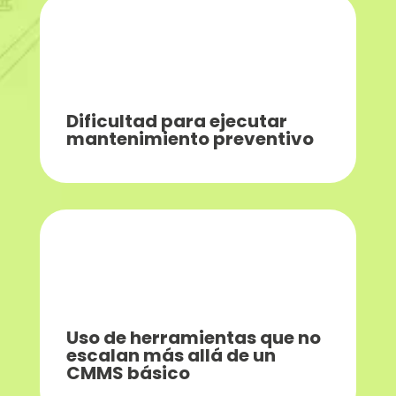
Dificultad para ejecutar
mantenimiento preventivo
Uso de herramientas que no
escalan más allá de un
CMMS básico