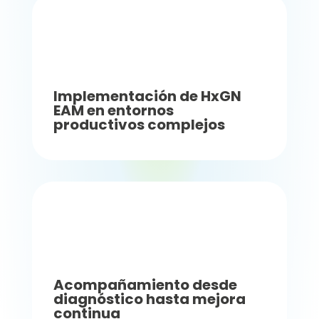
Implementación de HxGN
EAM en entornos
productivos complejos
Acompañamiento desde
diagnóstico hasta mejora
continua