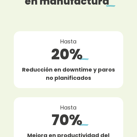
en manufactura
Hasta
20%
Reducción en downtime y paros
no planificados
Hasta
70%
Mejora en productividad del