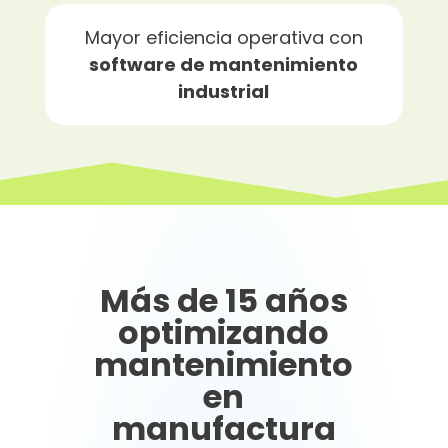
Mayor eficiencia operativa con
software de mantenimiento
industrial
Más de 15 años
optimizando
mantenimiento
en
manufactura