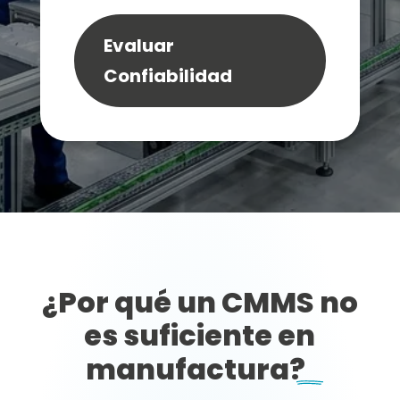
Evaluar
Confiabilidad
¿Por qué un CMMS no
es suficiente en
manufactura?