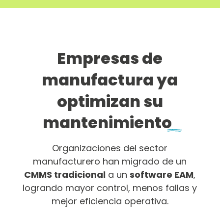
Empresas de
manufactura ya
optimizan su
mantenimiento
Organizaciones del sector
manufacturero han migrado de un
CMMS tradicional
a un
software EAM
,
logrando mayor control, menos fallas y
mejor eficiencia operativa.