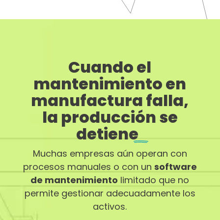
Cuando el
mantenimiento en
manufactura falla,
la producción se
detiene
Muchas empresas aún operan con
procesos manuales o con un
software
de mantenimiento
limitado que no
permite gestionar adecuadamente los
activos.