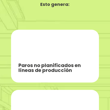
Esto genera:
Paros no planificados en
líneas de producción