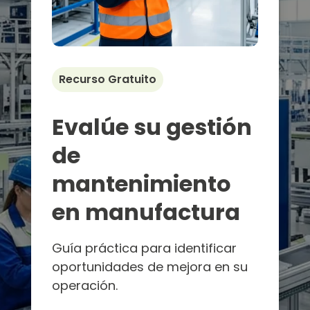
Recurso Gratuito
Evalúe su gestión
de
mantenimiento
en manufactura
Guía práctica para identificar
oportunidades de mejora en su
operación.