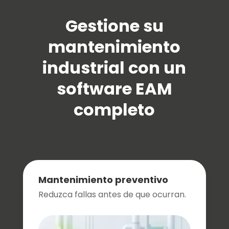
Gestione su
mantenimiento
industrial con un
software EAM
completo
Mantenimiento preventivo
Reduzca fallas antes de que ocurran.