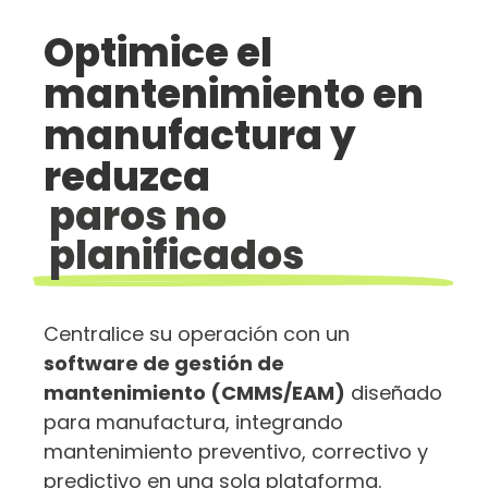
Optimice el
mantenimiento en
manufactura y
reduzca
paros no
planificados
Centralice su operación con un
software de gestión de
mantenimiento (CMMS/EAM)
diseñado
para manufactura, integrando
mantenimiento preventivo, correctivo y
predictivo en una sola plataforma.