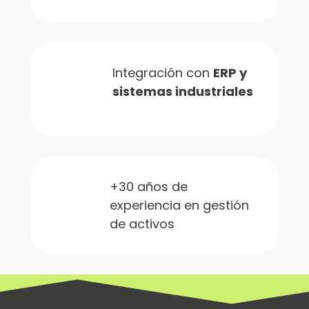
Integración con
ERP y
sistemas industriales
+30 años de
experiencia en gestión
de activos