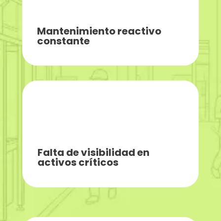
Mantenimiento reactivo
constante
Falta de visibilidad en
activos críticos