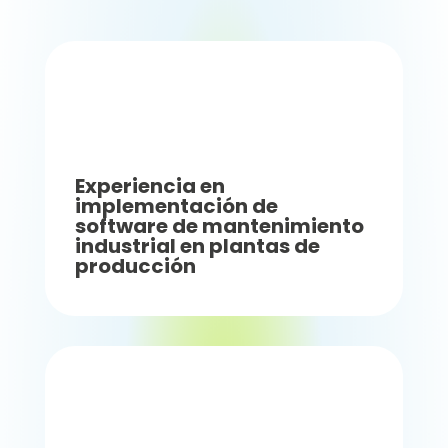
Experiencia en
implementación de
software de mantenimiento
industrial en plantas de
producción