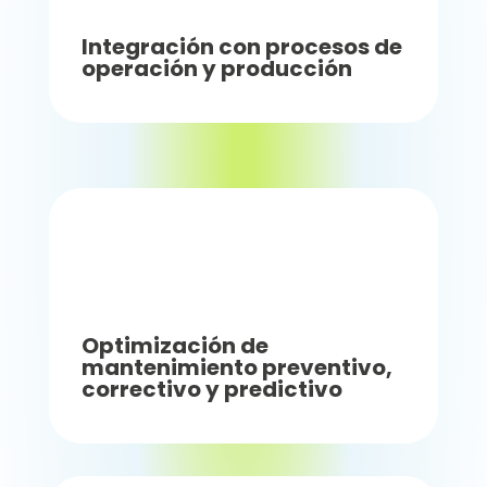
Integración con procesos de
operación y producción
Optimización de
mantenimiento preventivo,
correctivo y predictivo