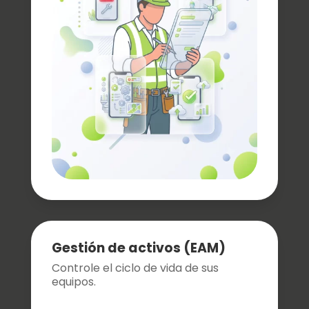
Gestión de activos (EAM)
Controle el ciclo de vida de sus
equipos.