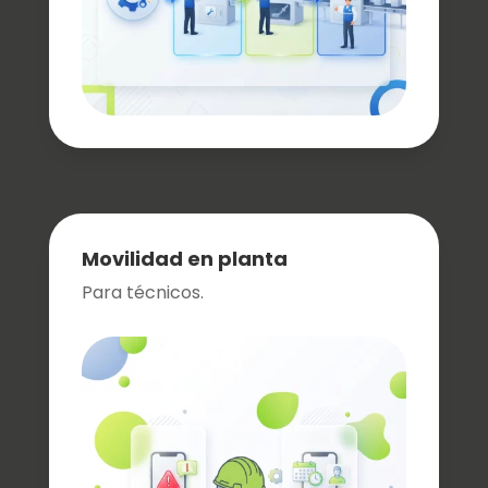
Movilidad en planta
Para técnicos.