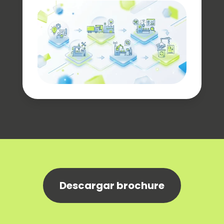
Descargar brochure