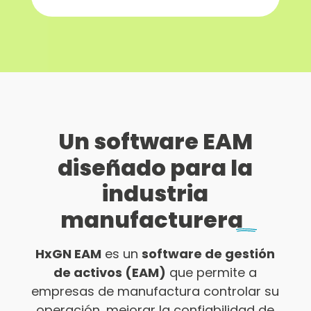
Un software EAM
diseñado para la
industria
manufacturera
HxGN EAM
es un
software de gestión
de activos (EAM)
que permite a
empresas de manufactura controlar su
operación, mejorar la confiabilidad de