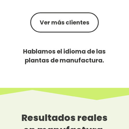
Ver más clientes
Hablamos el idioma de las
plantas de manufactura.
Resultados reales