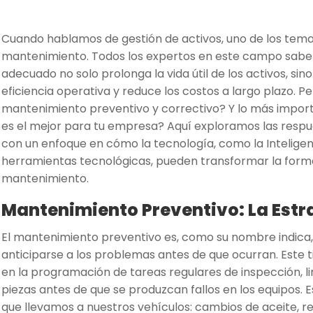
Cuando hablamos de gestión de activos, uno de los tema
mantenimiento. Todos los expertos en este campo sabe
adecuado no solo prolonga la vida útil de los activos, si
eficiencia operativa y reduce los costos a largo plazo. Pe
mantenimiento preventivo y correctivo? Y lo más import
es el mejor para tu empresa? Aquí exploramos las respu
con un enfoque en cómo la tecnología, como la Inteligenci
herramientas tecnológicas, pueden transformar la form
mantenimiento.
Mantenimiento Preventivo: La Estr
El mantenimiento preventivo es, como su nombre indica,
anticiparse a los problemas antes de que ocurran. Este
en la programación de tareas regulares de inspección, l
piezas antes de que se produzcan fallos en los equipos. 
que llevamos a nuestros vehículos: cambios de aceite, rev