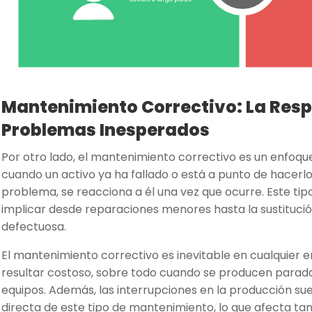
Mantenimiento Correctivo: La Resp
Problemas Inesperados
Por otro lado, el mantenimiento correctivo es un enfoque
cuando un activo ya ha fallado o está a punto de hacerlo.
problema, se reacciona a él una vez que ocurre. Este t
implicar desde reparaciones menores hasta la sustituci
defectuosa.
El mantenimiento correctivo es inevitable en cualquier e
resultar costoso, sobre todo cuando se producen parad
equipos. Además, las interrupciones en la producción su
directa de este tipo de mantenimiento, lo que afecta tant