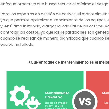
enfoque proactivo que busca reducir al mínimo el riesgo 
Para los expertos en gestión de activos, el mantenimien
ya que permite optimizar el rendimiento de los equipos, 
y, en última instancia, alargar la vida útil de los activos
controlar los costos, ya que las reparaciones son gene
cuando se realizan de manera planificada que cuando s
equipo ha fallado.