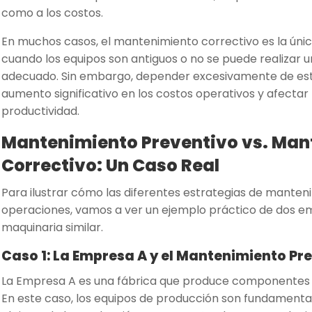
como a los costos.
En muchos casos, el mantenimiento correctivo es la úni
cuando los equipos son antiguos o no se puede realizar
adecuado. Sin embargo, depender excesivamente de esta
aumento significativo en los costos operativos y afecta
productividad.
Mantenimiento Preventivo vs. Man
Correctivo: Un Caso Real
Para ilustrar cómo las diferentes estrategias de manten
operaciones, vamos a ver un ejemplo práctico de dos e
maquinaria similar.
Caso 1: La Empresa A y el Mantenimiento Pr
La Empresa A es una fábrica que produce componentes el
En este caso, los equipos de producción son fundamental