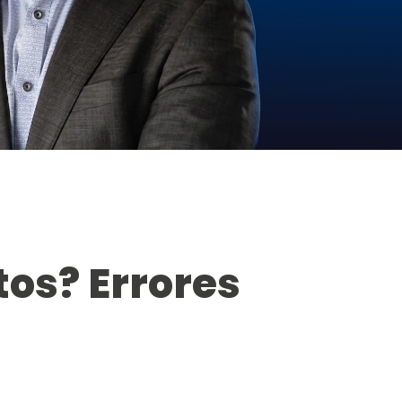
tos? Errores