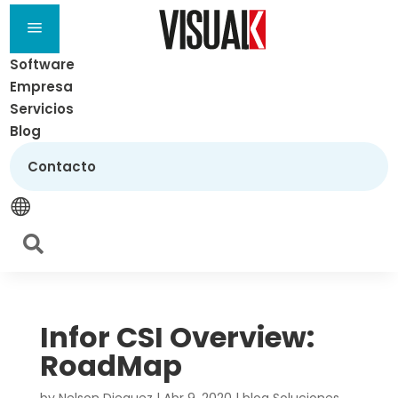
a
Software
Empresa
Servicios
Blog
Contacto


Infor CSI Overview:
RoadMap