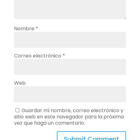
Nombre
*
Correo electrónico
*
Web
Guardar mi nombre, correo electrónico y
sitio web en este navegador para la próxima
vez que haga un comentario.