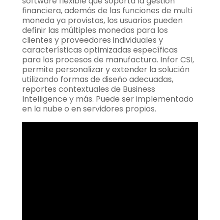
software flexible que soporta la gestión
financiera, además de las funciones de multi
moneda ya provistas, los usuarios pueden
definir las múltiples monedas para los
clientes y proveedores individuales y
características optimizadas específicas
para los procesos de manufactura. Infor CSI,
permite personalizar y extender la solución
utilizando formas de diseño adecuadas,
reportes contextuales de Business
Intelligence y más. Puede ser implementado
en la nube o en servidores propios.