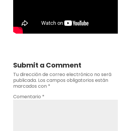
Submit a Comment
Tu dirección de correo electrónico no será
publicada.
Los campos obligatorios están
marcados con
*
Comentario
*