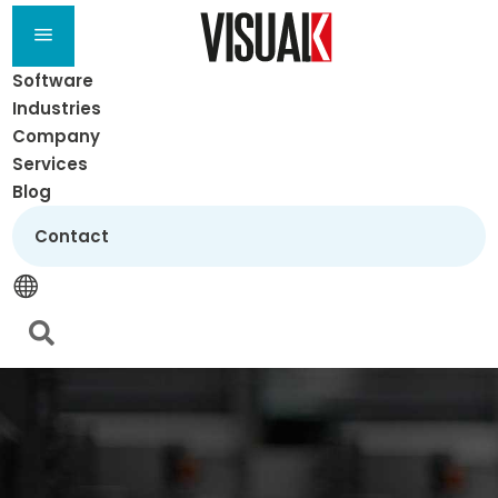
a
Software
Industries
Company
Services
Blog
Contact

