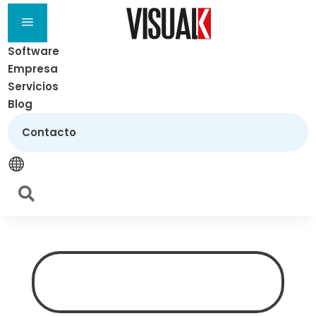
a
Software
Empresa
Servicios
Blog
Contacto

